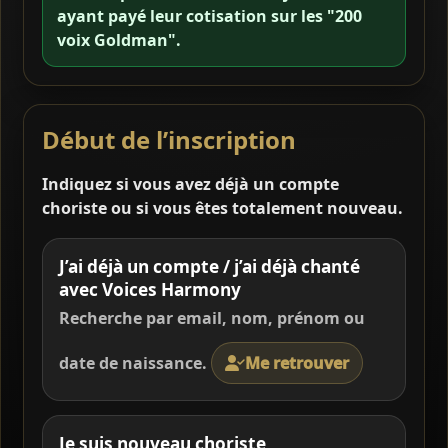
ayant payé leur cotisation sur les "200
voix Goldman".
Début de l’inscription
Indiquez si vous avez déjà un compte
choriste ou si vous êtes totalement nouveau.
J’ai déjà un compte / j’ai déjà chanté
avec Voices Harmony
Recherche par email, nom, prénom ou
date de naissance.
Me retrouver
Je suis nouveau choriste