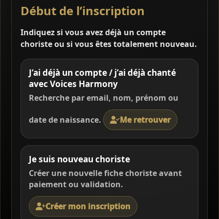
Début de l’inscription
Indiquez si vous avez déjà un compte
choriste ou si vous êtes totalement nouveau.
J’ai déjà un compte / j’ai déjà chanté
avec Voices Harmony
Recherche par email, nom, prénom ou
date de naissance.
Me retrouver
Je suis nouveau choriste
Créer une nouvelle fiche choriste avant
paiement ou validation.
Créer mon inscription