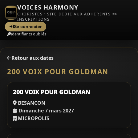
VOICES HARMONY
CHORISTES · SITE DÉDIÉ AUX ADHÉRENTS =>
INSCRIPTIONS
Se connecter
Identifiants oubliés
Retour aux dates
200 VOIX POUR GOLDMAN
200 VOIX POUR GOLDMAN
BESANCON
Dimanche 7 mars 2027
MICROPOLIS