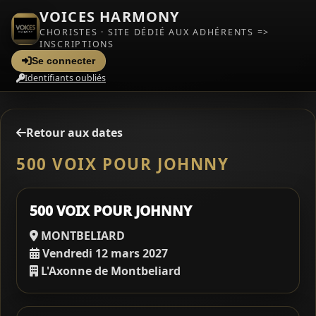
VOICES HARMONY
CHORISTES · SITE DÉDIÉ AUX ADHÉRENTS =>
INSCRIPTIONS
Se connecter
Identifiants oubliés
Retour aux dates
500 VOIX POUR JOHNNY
500 VOIX POUR JOHNNY
MONTBELIARD
Vendredi 12 mars 2027
L'Axonne de Montbeliard