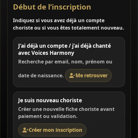
Début de l’inscription
Indiquez si vous avez déjà un compte
choriste ou si vous êtes totalement nouveau.
J’ai déjà un compte / j’ai déjà chanté
avec Voices Harmony
Recherche par email, nom, prénom ou
date de naissance.
Me retrouver
Je suis nouveau choriste
Créer une nouvelle fiche choriste avant
paiement ou validation.
Créer mon inscription