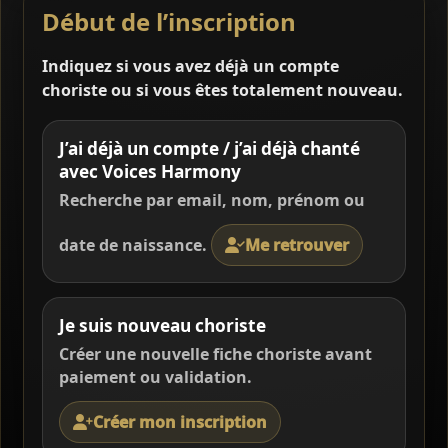
Début de l’inscription
Indiquez si vous avez déjà un compte
choriste ou si vous êtes totalement nouveau.
J’ai déjà un compte / j’ai déjà chanté
avec Voices Harmony
Recherche par email, nom, prénom ou
date de naissance.
Me retrouver
Je suis nouveau choriste
Créer une nouvelle fiche choriste avant
paiement ou validation.
Créer mon inscription