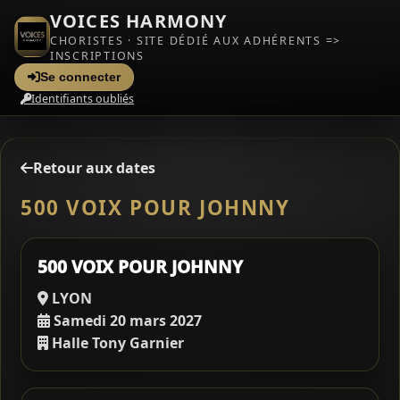
VOICES HARMONY
CHORISTES · SITE DÉDIÉ AUX ADHÉRENTS =>
INSCRIPTIONS
Se connecter
Identifiants oubliés
Retour aux dates
500 VOIX POUR JOHNNY
500 VOIX POUR JOHNNY
LYON
Samedi 20 mars 2027
Halle Tony Garnier