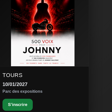
TOURS
10/01/2027
Parc des expositions
S’inscrire