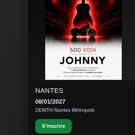
NANTES
08/01/2027
ZENITH Nantes Métropole
S’inscrire