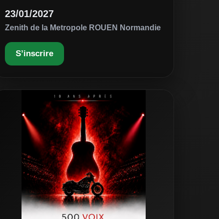
23/01/2027
Zenith de la Metropole ROUEN Normandie
S’inscrire