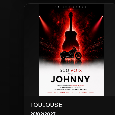
TOULOUSE
28/02/2027