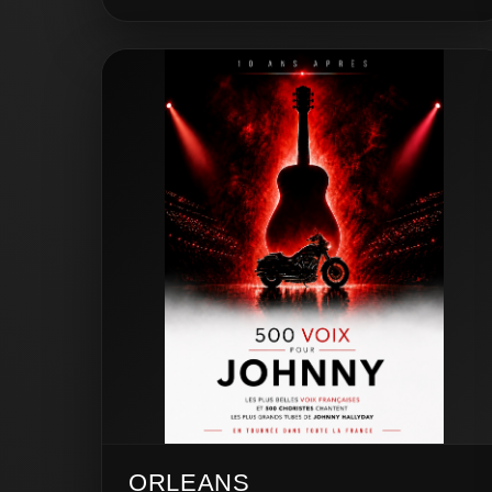
ORLEANS