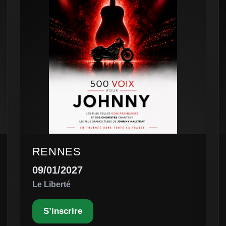
RENNES
09/01/2027
Le Liberté
S’inscrire