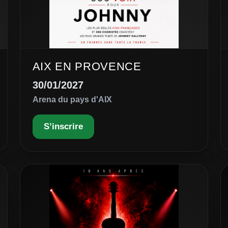
AIX EN PROVENCE
30/01/2027
Arena du pays d'AIX
S’inscrire