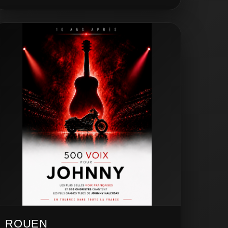
ROUEN