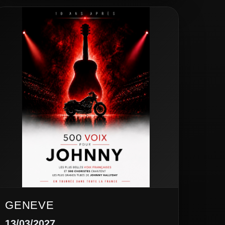
GENEVE
13/03/2027