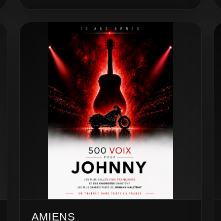
AMIENS